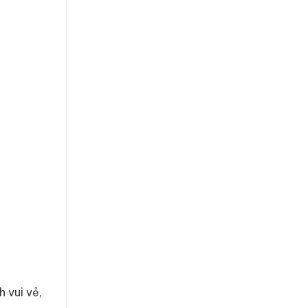
 vui vẻ,