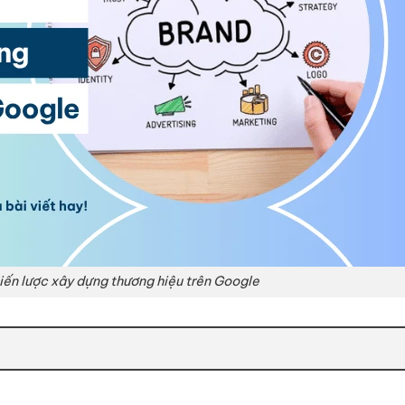
iến lược xây dựng thương hiệu trên Google