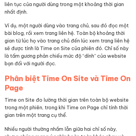
liên tục của người dùng trong một khoảng thời gian
nhất định.
Ví dụ, một người dùng vào trang chủ, sau đó đọc một
bài blog, rồi xem trang liên hệ. Toàn bộ khoảng thời
gian từ lúc họ vào trang chủ đến lúc xem trang liên hệ
sẽ được tính là Time on Site của phiên đó. Chỉ số này
là tấm gương phản chiếu mức độ “dính” của website
bạn đối với người đọc.
Phân biệt Time On Site và Time On
Page
Time on Site đo lường thời gian trên toàn bộ website
trong một phiên, trong khi Time on Page chỉ tính thời
gian trên một trang cụ thể.
Nhiều người thường nhầm lẫn giữa hai chỉ số này,