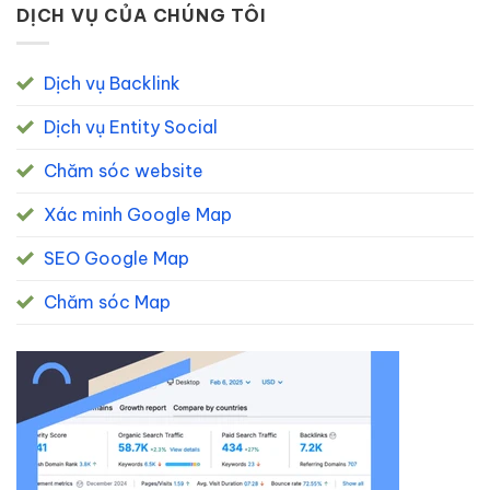
DỊCH VỤ CỦA CHÚNG TÔI
Dịch vụ Backlink
Dịch vụ Entity Social
Chăm sóc website
Xác minh Google Map
SEO Google Map
Chăm sóc Map