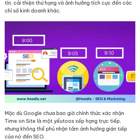
tín, cải thiện thứ hạng và ảnh hưởng tích cực đến các
chỉ số kinh doanh khác.
Mặc dù Google chưa bao giờ chính thức xác nhận
Time on Site là một yếutoos xếp hạng trực tiếp,
nhưng không thể phủ nhận tầm ảnh hưởng gián tiếp
của nó đến SEO.