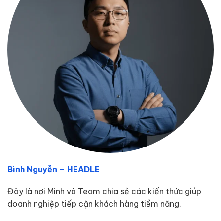
Bình Nguyễn – HEADLE
Đây là nơi Mình và Team chia sẻ các kiến thức giúp
doanh nghiệp tiếp cận khách hàng tiềm năng.