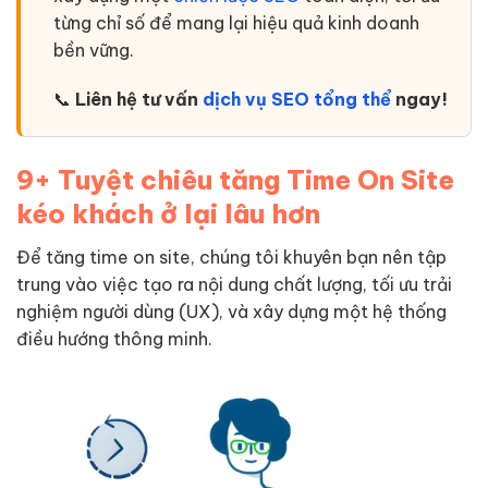
từng chỉ số để mang lại hiệu quả kinh doanh
bền vững.
📞
Liên hệ tư vấn
dịch vụ SEO tổng thể
ngay!
9+ Tuyệt chiêu tăng Time On Site
kéo khách ở lại lâu hơn
Để tăng time on site, chúng tôi khuyên bạn nên tập
trung vào việc tạo ra nội dung chất lượng, tối ưu trải
nghiệm người dùng (UX), và xây dựng một hệ thống
điều hướng thông minh.