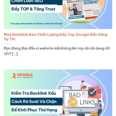
Mua Backlink Báo Chất Lượng Đẩy Top Google Bền Vững
Uy Tín
Bạn đang đau đầu vì website mãi không lên top dù nội dung rất
tốt? [...]