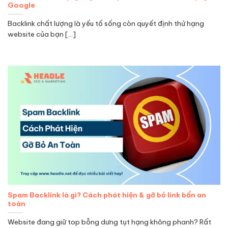
Google
Backlink chất lượng là yếu tố sống còn quyết định thứ hạng
website của bạn [...]
Spam Backlink là gì? Cách phát hiện & gỡ bỏ link bẩn an
toàn
Website đang giữ top bỗng dưng tụt hạng không phanh? Rất