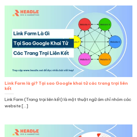
Link Farm là gì? Tại sao Google khai tử các trang trại liên
kết
Link Farm (Trang trại liên kết) là một thuật ngữ ám chỉ nhóm các
website [...]