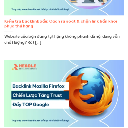
Kiểm tra backlink xấu: Cách rà soát & chặn link bẩn khôi
phục thứ hạng
Website của bạn đang tụt hạng không phanh dù nội dung vẫn
chất lượng? Rất [...]