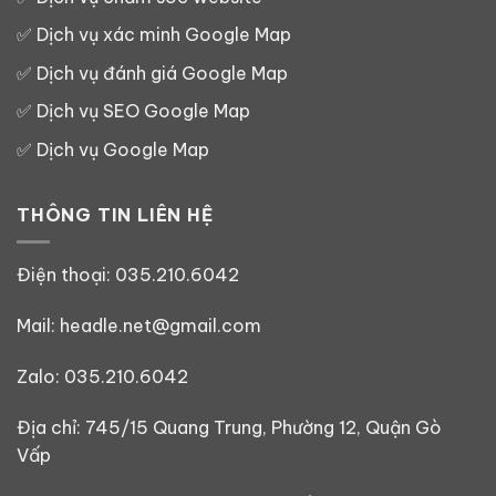
✅
Dịch vụ xác minh Google Map
✅
Dịch vụ đánh giá Google Map
✅
Dịch vụ SEO Google Map
✅
Dịch vụ Google Map
THÔNG TIN LIÊN HỆ
Điện thoại:
035.210.6042
Mail: headle.net@gmail.com
Zalo:
035.210.6042
Địa chỉ: 745/15 Quang Trung, Phường 12, Quận Gò
Vấp