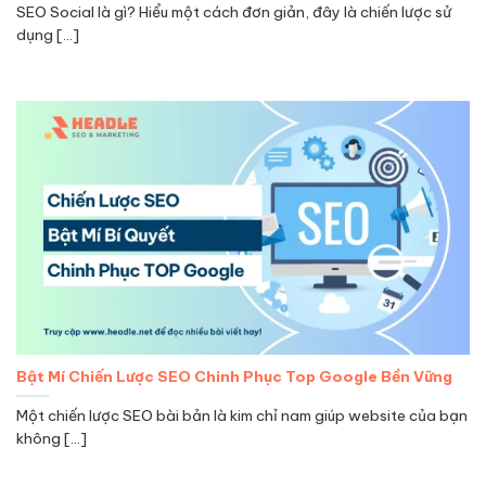
SEO Social là gì? Hiểu một cách đơn giản, đây là chiến lược sử
dụng [...]
Bật Mí Chiến Lược SEO Chinh Phục Top Google Bền Vững
Một chiến lược SEO bài bản là kim chỉ nam giúp website của bạn
không [...]