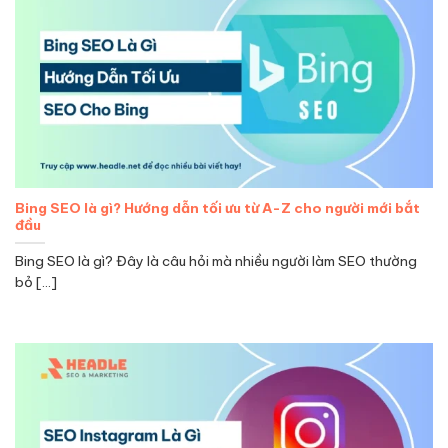
Bing SEO là gì? Hướng dẫn tối ưu từ A-Z cho người mới bắt
đầu
Bing SEO là gì? Đây là câu hỏi mà nhiều người làm SEO thường
bỏ [...]