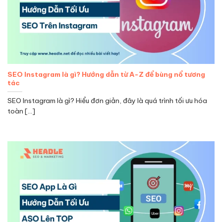
SEO Instagram là gì? Hướng dẫn từ A-Z để bùng nổ tương
tác
SEO Instagram là gì? Hiểu đơn giản, đây là quá trình tối ưu hóa
toàn [...]