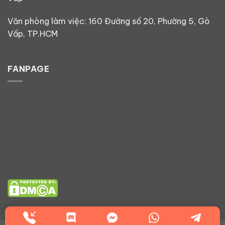
Văn phòng làm việc: 160 Đường số 20, Phường 5, Gò
Vấp, TP.HCM
FANPAGE