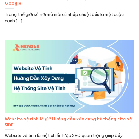
Google
Trong thế giới số nơi mà mỗi cú nhấp chuột đều là một cuộc
cạnh [...]
Website vệ tinh là gì? Hướng dẫn xây dựng hệ thống site vệ
tinh
Website vệ tinh là một chiến lược SEO quan trọng giúp đẩy