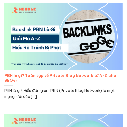
PBN là gì? Toàn tập về Private Blog Network từ A-Z cho
SEOer
PBN là gì? Hiểu đơn giản, PBN (Private Blog Network) là một
mạng lưới các [...]