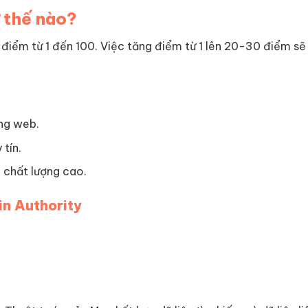
 thế nào?
 điểm từ 1 đến 100. Việc tăng điểm từ 1 lên 20-30 điểm sẽ
ng web.
tín.
 chất lượng cao.
n Authority