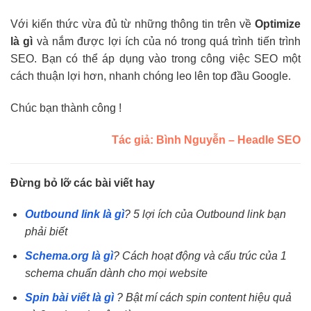
Với kiến thức vừa đủ từ những thông tin trên về
Optimize
là gì
và nắm được lợi ích của nó trong quá trình tiến trình
SEO. Bạn có thể áp dụng vào trong công việc SEO một
cách thuận lợi hơn, nhanh chóng leo lên top đầu Google.
Chúc bạn thành công !
Tác giả: Bình Nguyễn – Headle SEO
Đừng bỏ lỡ các bài viết hay
Outbound link là gì
? 5 lợi ích của Outbound link bạn
phải biết
Schema.org là gì
? Cách hoạt động và cấu trúc của 1
schema chuẩn dành cho mọi website
Spin bài viết là gì
? Bật mí cách spin content hiệu quả