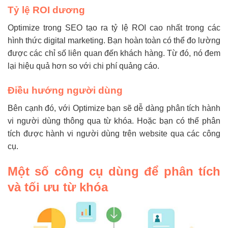
Tỷ lệ ROI dương
Optimize trong SEO tạo ra tỷ lệ ROI cao nhất trong các
hình thức digital marketing. Bạn hoàn toàn có thể đo lường
được các chỉ số liên quan đến khách hàng. Từ đó, nó đem
lại hiệu quả hơn so với chi phí quảng cáo.
Điều hướng người dùng
Bên cạnh đó, với Optimize bạn sẽ dễ dàng phân tích hành
vi người dùng thông qua từ khóa. Hoặc bạn có thể phân
tích được hành vi người dùng trên website qua các công
cụ.
Một số công cụ dùng để phân tích
và tối ưu từ khóa