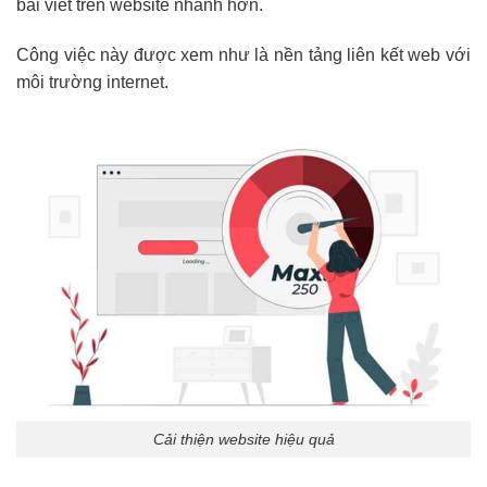
bài viết trên website nhanh hơn.
Công việc này được xem như là nền tảng liên kết web với
môi trường internet.
Cải thiện website hiệu quả