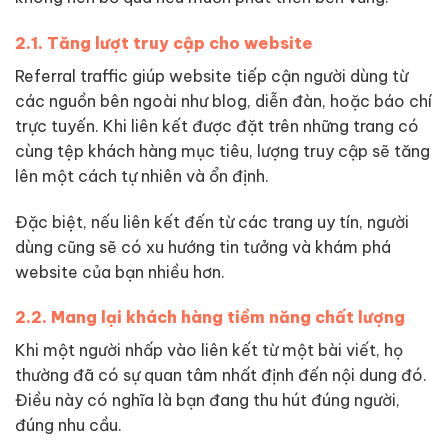
2.1. Tăng lượt truy cập cho website
Referral traffic giúp website tiếp cận người dùng từ
các nguồn bên ngoài như blog, diễn đàn, hoặc báo chí
trực tuyến. Khi liên kết được đặt trên những trang có
cùng tệp khách hàng mục tiêu, lượng truy cập sẽ tăng
lên một cách tự nhiên và ổn định.
Đặc biệt, nếu liên kết đến từ các trang uy tín, người
dùng cũng sẽ có xu hướng tin tưởng và khám phá
website của bạn nhiều hơn.
2.2. Mang lại khách hàng tiềm năng chất lượng
Khi một người nhấp vào liên kết từ một bài viết, họ
thường đã có sự quan tâm nhất định đến nội dung đó.
Điều này có nghĩa là bạn đang thu hút đúng người,
đúng nhu cầu.