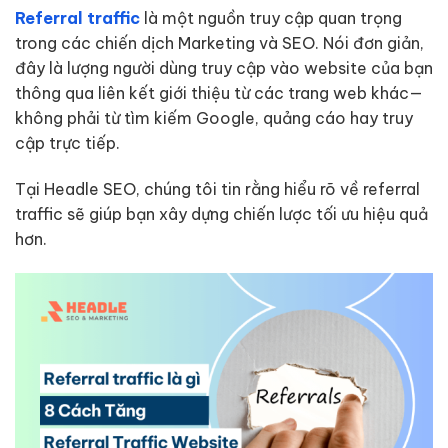
Referral traffic
là một nguồn truy cập quan trọng
trong các chiến dịch Marketing và SEO. Nói đơn giản,
đây là lượng người dùng truy cập vào website của bạn
thông qua liên kết giới thiệu từ các trang web khác—
không phải từ tìm kiếm Google, quảng cáo hay truy
cập trực tiếp.
Tại Headle SEO, chúng tôi tin rằng hiểu rõ về referral
traffic sẽ giúp bạn xây dựng chiến lược tối ưu hiệu quả
hơn.