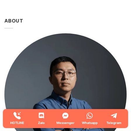
ABOUT
HOTLINE
Zalo
Messenger
Whatsapp
Telegram