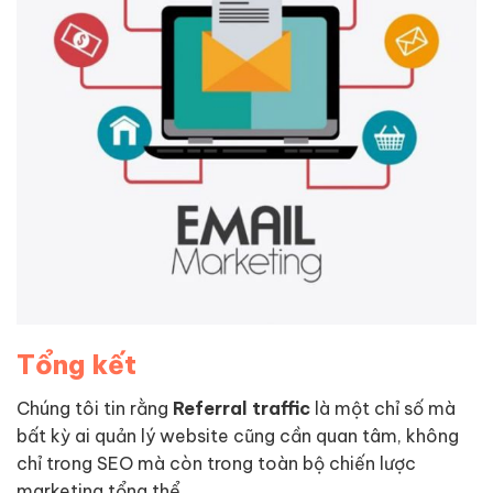
Tổng kết
Chúng tôi tin rằng
Referral traffic
là một chỉ số mà
bất kỳ ai quản lý website cũng cần quan tâm, không
chỉ trong SEO mà còn trong toàn bộ chiến lược
marketing tổng thể.