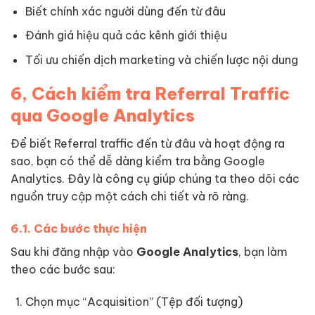
Biết chính xác người dùng đến từ đâu
Đánh giá hiệu quả các kênh giới thiệu
Tối ưu chiến dịch marketing và chiến lược nội dung
6, Cách kiểm tra Referral Traffic
qua Google Analytics
Để biết Referral traffic đến từ đâu và hoạt động ra
sao, bạn có thể dễ dàng kiểm tra bằng Google
Analytics. Đây là công cụ giúp chúng ta theo dõi các
nguồn truy cập một cách chi tiết và rõ ràng.
6.1. Các bước thực hiện
Sau khi đăng nhập vào
Google Analytics
, bạn làm
theo các bước sau:
Chọn mục “Acquisition” (Tệp đối tượng)