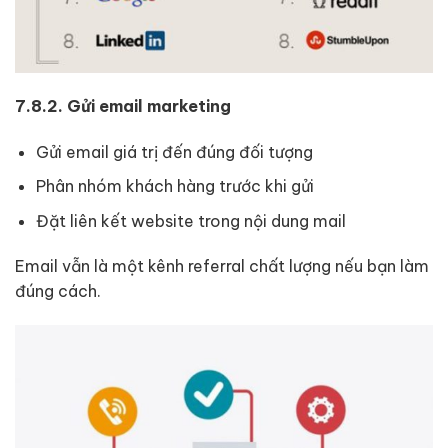
7.8.2. Gửi email marketing
Gửi email giá trị đến đúng đối tượng
Phân nhóm khách hàng trước khi gửi
Đặt liên kết website trong nội dung mail
Email vẫn là một kênh referral chất lượng nếu bạn làm
đúng cách.