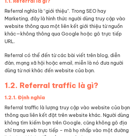
1.1. Referral là gì?
Referral nghĩa là “giới thiệu”. Trong SEO hay
Marketing, đây là hình thức người dùng truy cập vào
website thông qua một liên kết giới thiệu từ nguồn
khác—không thông qua Google hoặc gõ trực tiếp
URL.
Referral có thể đến từ các bài viết trên blog, diễn
đàn, mạng xã hội hoặc email, miễn là nó đưa người
dùng từ nơi khác đến website của bạn.
1.2. Referral traffic là gì?
1.2.1. Định nghĩa
Referral traffic là lượng truy cập vào website của bạn
thông qua liên kết đặt trên website khác. Người dùng
không tìm kiếm bạn trên Google, cũng không gõ địa
chỉ trang web trực tiếp – mà họ nhấp vào một đường