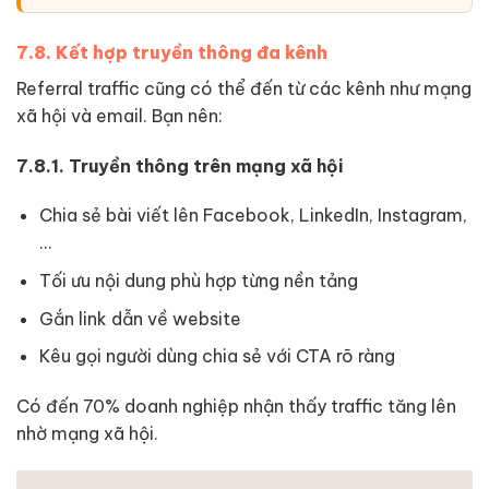
7.8. Kết hợp truyền thông đa kênh
Referral traffic cũng có thể đến từ các kênh như mạng
xã hội và email. Bạn nên:
7.8.1. Truyền thông trên mạng xã hội
Chia sẻ bài viết lên Facebook, LinkedIn, Instagram,
…
Tối ưu nội dung phù hợp từng nền tảng
Gắn link dẫn về website
Kêu gọi người dùng chia sẻ với CTA rõ ràng
Có đến 70% doanh nghiệp nhận thấy traffic tăng lên
nhờ mạng xã hội.