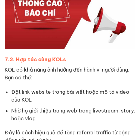
7.2. Hợp tác cùng KOLs
KOL có khả năng ảnh hưởng đến hành vi người dùng.
Bạn có thể:
Đặt link website trong bài viết hoặc mô tả video
của KOL
Nhờ họ giới thiệu trang web trong livestream, story,
hoặc vlog
Đây là cách hiệu quả để tăng referral traffic từ cộng