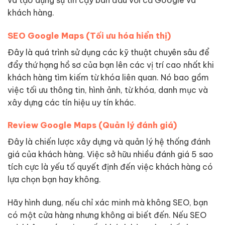
khách hàng.
SEO Google Maps (Tối ưu hóa hiển thị)
Đây là quá trình sử dụng các kỹ thuật chuyên sâu để
đẩy thứ hạng hồ sơ của bạn lên các vị trí cao nhất khi
khách hàng tìm kiếm từ khóa liên quan. Nó bao gồm
việc tối ưu thông tin, hình ảnh, từ khóa, danh mục và
xây dựng các tín hiệu uy tín khác.
Review Google Maps (Quản lý đánh giá)
Đây là chiến lược xây dựng và quản lý hệ thống đánh
giá của khách hàng. Việc sở hữu nhiều đánh giá 5 sao
tích cực là yếu tố quyết định đến việc khách hàng có
lựa chọn bạn hay không.
Hãy hình dung, nếu chỉ xác minh mà không SEO, bạn
có một cửa hàng nhưng không ai biết đến. Nếu SEO