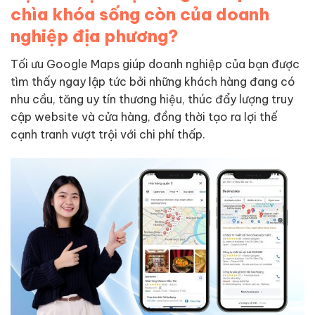
chìa khóa sống còn của doanh
nghiệp địa phương?
Tối ưu Google Maps giúp doanh nghiệp của bạn được
tìm thấy ngay lập tức bởi những khách hàng đang có
nhu cầu, tăng uy tín thương hiệu, thúc đẩy lượng truy
cập website và cửa hàng, đồng thời tạo ra lợi thế
cạnh tranh vượt trội với chi phí thấp.