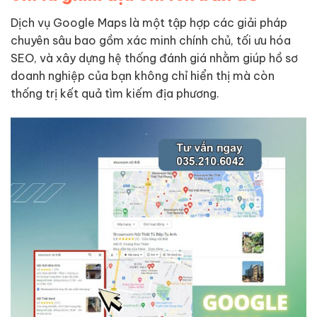
Dịch vụ Google Maps là một tập hợp các giải pháp
chuyên sâu bao gồm xác minh chính chủ, tối ưu hóa
SEO, và xây dựng hệ thống đánh giá nhằm giúp hồ sơ
doanh nghiệp của bạn không chỉ hiển thị mà còn
thống trị kết quả tìm kiếm địa phương.