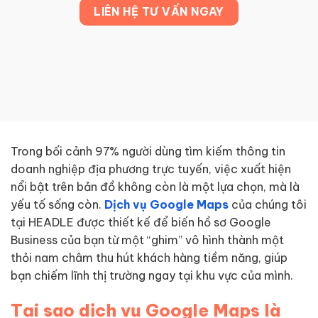
LIÊN HỆ TƯ VẤN NGAY
Trong bối cảnh 97% người dùng tìm kiếm thông tin
doanh nghiệp địa phương trực tuyến, việc xuất hiện
nổi bật trên bản đồ không còn là một lựa chọn, mà là
yếu tố sống còn.
Dịch vụ Google Maps
của chúng tôi
tại HEADLE được thiết kế để biến hồ sơ Google
Business của bạn từ một “ghim” vô hình thành một
thỏi nam châm thu hút khách hàng tiềm năng, giúp
bạn chiếm lĩnh thị trường ngay tại khu vực của mình.
Tại sao dịch vụ Google Maps là