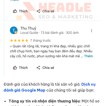
Đánh giá của khách hàng là tài sản vô giá.
Dịch vụ
đánh giá Google Map
của chúng tôi sẽ giúp bạn:
Tăng uy tín và nhận diện thương hiệu:
Một hồ sơ