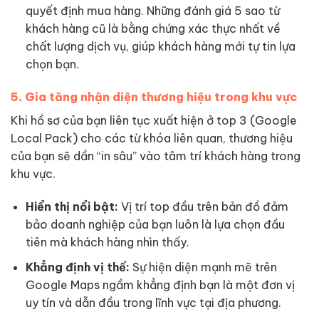
quyết định mua hàng. Những đánh giá 5 sao từ
khách hàng cũ là bằng chứng xác thực nhất về
chất lượng dịch vụ, giúp khách hàng mới tự tin lựa
chọn bạn.
5. Gia tăng nhận diện thương hiệu trong khu vực
Khi hồ sơ của bạn liên tục xuất hiện ở top 3 (Google
Local Pack) cho các từ khóa liên quan, thương hiệu
của bạn sẽ dần “in sâu” vào tâm trí khách hàng trong
khu vực.
Hiển thị nổi bật:
Vị trí top đầu trên bản đồ đảm
bảo doanh nghiệp của bạn luôn là lựa chọn đầu
tiên mà khách hàng nhìn thấy.
Khẳng định vị thế:
Sự hiện diện mạnh mẽ trên
Google Maps ngầm khẳng định bạn là một đơn vị
uy tín và dẫn đầu trong lĩnh vực tại địa phương.