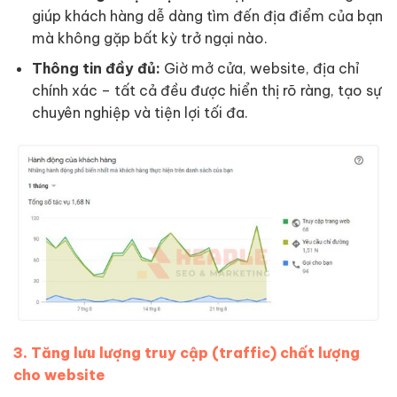
giúp khách hàng dễ dàng tìm đến địa điểm của bạn
mà không gặp bất kỳ trở ngại nào.
Thông tin đầy đủ:
Giờ mở cửa, website, địa chỉ
chính xác – tất cả đều được hiển thị rõ ràng, tạo sự
chuyên nghiệp và tiện lợi tối đa.
3. Tăng lưu lượng truy cập (traffic) chất lượng
cho website