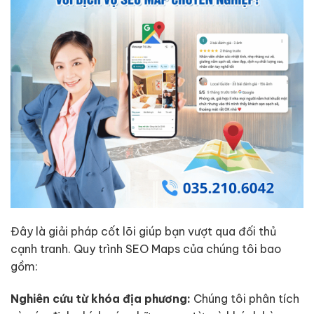
Đây là giải pháp cốt lõi giúp bạn vượt qua đối thủ
cạnh tranh. Quy trình SEO Maps của chúng tôi bao
gồm:
Nghiên cứu từ khóa địa phương:
Chúng tôi phân tích