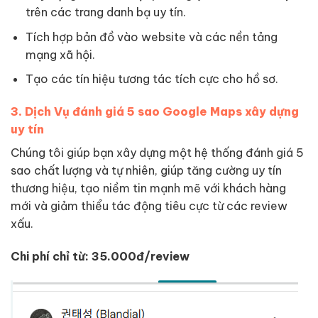
trên các trang danh bạ uy tín.
Tích hợp bản đồ vào website và các nền tảng
mạng xã hội.
Tạo các tín hiệu tương tác tích cực cho hồ sơ.
3. Dịch Vụ đánh giá 5 sao Google Maps xây dựng
uy tín
Chúng tôi giúp bạn xây dựng một hệ thống đánh giá 5
sao chất lượng và tự nhiên, giúp tăng cường uy tín
thương hiệu, tạo niềm tin mạnh mẽ với khách hàng
mới và giảm thiểu tác động tiêu cực từ các review
xấu.
Chi phí chỉ từ: 35.000đ/review