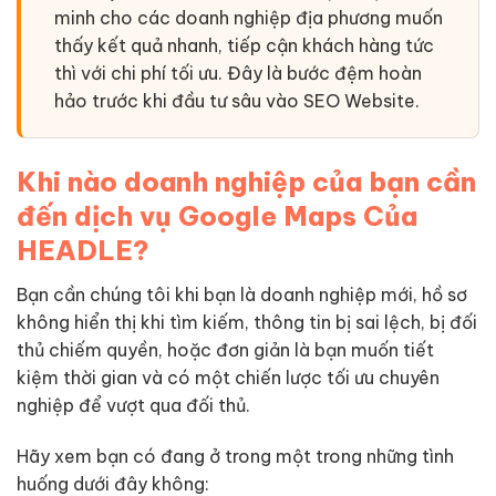
minh cho các doanh nghiệp địa phương muốn
thấy kết quả nhanh, tiếp cận khách hàng tức
thì với chi phí tối ưu. Đây là bước đệm hoàn
hảo trước khi đầu tư sâu vào SEO Website.
Khi nào doanh nghiệp của bạn cần
đến dịch vụ Google Maps Của
HEADLE?
Bạn cần chúng tôi khi bạn là doanh nghiệp mới, hồ sơ
không hiển thị khi tìm kiếm, thông tin bị sai lệch, bị đối
thủ chiếm quyền, hoặc đơn giản là bạn muốn tiết
kiệm thời gian và có một chiến lược tối ưu chuyên
nghiệp để vượt qua đối thủ.
Hãy xem bạn có đang ở trong một trong những tình
huống dưới đây không: