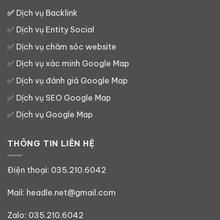
✅
Dịch vụ Backlink
✅
Dịch vụ Entity Social
✅
Dịch vụ chăm sóc website
✅
Dịch vụ xác minh Google Map
✅
Dịch vụ đánh giá Google Map
✅
Dịch vụ SEO Google Map
✅
Dịch vụ Google Map
THÔNG TIN LIÊN HỆ
Điện thoại:
035.210.6042
Mail: headle.net@gmail.com
Zalo:
035.210.6042