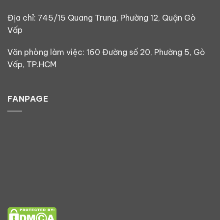
Địa chỉ: 745/15 Quang Trung, Phường 12, Quận Gò
Vấp
Văn phòng làm việc: 160 Đường số 20, Phường 5, Gò
Vấp, TP.HCM
FANPAGE