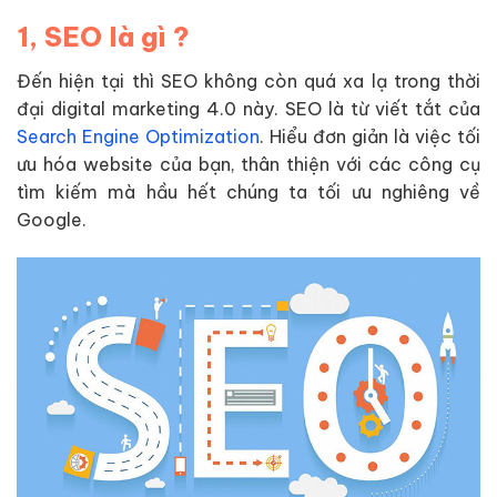
1, SEO là gì ?
Đến hiện tại thì SEO không còn quá xa lạ trong thời
đại digital marketing 4.0 này. SEO là từ viết tắt của
Search Engine Optimization
. Hiểu đơn giản là việc tối
ưu hóa website của bạn, thân thiện với các công cụ
tìm kiếm mà hầu hết chúng ta tối ưu nghiêng về
Google.