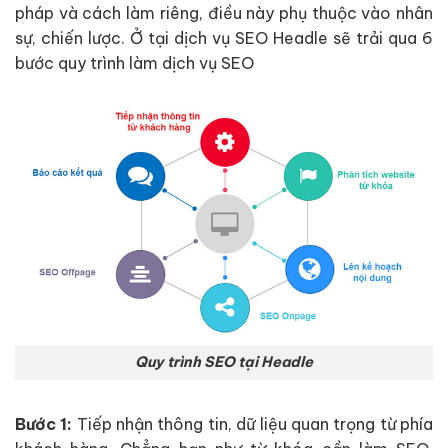
pháp và cách làm riêng, điều này phụ thuộc vào nhân
sự, chiến lược. Ở tại dịch vụ SEO Headle sẽ trải qua 6
bước quy trình làm dịch vụ SEO
Quy trình SEO tại Headle
Bước 1:
Tiếp nhận thông tin, dữ liệu quan trọng từ phía