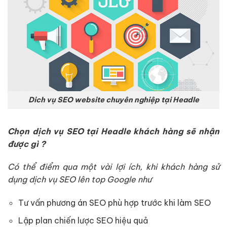
Dich vụ SEO website chuyên nghiệp tại Headle
Chọn dịch vụ SEO tại Headle khách hàng sẽ nhận
được gì ?
Có thể điểm qua một vài lợi ích, khi khách hàng sử
dụng dịch vụ SEO lên top Google như
Tư vấn phương án SEO phù hợp trước khi làm SEO
Lập plan chiến lược SEO hiệu quả