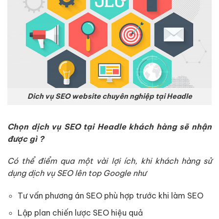
Dich vụ SEO website chuyên nghiệp tại Headle
Chọn dịch vụ SEO tại Headle khách hàng sẽ nhận
được gì ?
Có thể điểm qua một vài lợi ích, khi khách hàng sử
dụng dịch vụ SEO lên top Google như
Tư vấn phương án SEO phù hợp trước khi làm SEO
Lập plan chiến lược SEO hiệu quả