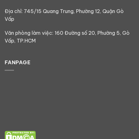
Địa chỉ: 745/15 Quang Trung, Phường 12, Quận Gò
Vấp
Văn phòng làm việc: 160 Đường số 20, Phường 5, Gò
Vấp, TP.HCM
FANPAGE