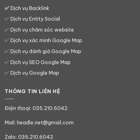
✅
Dịch vụ Backlink
✅
Dịch vụ Entity Social
✅
Dịch vụ chăm sóc website
✅
Dịch vụ xác minh Google Map
✅
Dịch vụ đánh giá Google Map
✅
Dịch vụ SEO Google Map
✅
Dịch vụ Google Map
THÔNG TIN LIÊN HỆ
Điện thoại:
035.210.6042
Mail: headle.net@gmail.com
Zalo:
035.210.6042