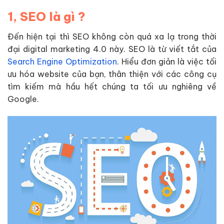
1, SEO là gì ?
Đến hiện tại thì SEO không còn quá xa lạ trong thời
đại digital marketing 4.0 này. SEO là từ viết tắt của
Search Engine Optimization
. Hiểu đơn giản là việc tối
ưu hóa website của bạn, thân thiện với các công cụ
tìm kiếm mà hầu hết chúng ta tối ưu nghiêng về
Google.