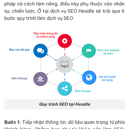
pháp và cách làm riêng, điều này phụ thuộc vào nhân
sự, chiến lược. Ở tại dịch vụ SEO Headle sẽ trải qua 6
bước quy trình làm dịch vụ SEO
Quy trình SEO tại Headle
Bước 1:
Tiếp nhận thông tin, dữ liệu quan trọng từ phía