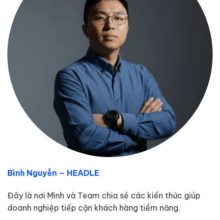
Bình Nguyễn – HEADLE
Đây là nơi Mình và Team chia sẻ các kiến thức giúp
doanh nghiệp tiếp cận khách hàng tiềm năng.