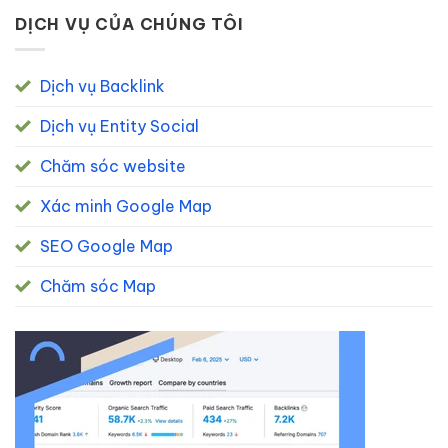
DỊCH VỤ CỦA CHÚNG TÔI
Dịch vụ Backlink
Dịch vụ Entity Social
Chăm sóc website
Xác minh Google Map
SEO Google Map
Chăm sóc Map