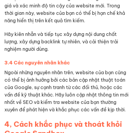
giá và xác minh độ tin cậy của website mới. Trong
thời gian này, website của bạn có thể bị hạn chế khả
năng hiển thị trên kết quả tìm kiếm.
Hãy kiên nhẫn và tiếp tục xây dựng nội dung chất
lượng, xây dựng backlink tự nhiên, và cải thiện trải
nghiệm người dùng.
3.4 Các nguyên nhân khác
Ngoài những nguyên nhân trên, website của bạn cũng
có thể bị ảnh hưởng bởi các bản cập nhật thuật toán
của Google, sự cạnh tranh từ các đối thủ, hoặc các
vấn đề kỹ thuật khác. Hãy luôn cập nhật thông tin mới
nhất về SEO và kiểm tra website của bạn thường
xuyên để phát hiện và khắc phục các vấn đề kịp thời.
4, Cách khắc phục và thoát khỏi