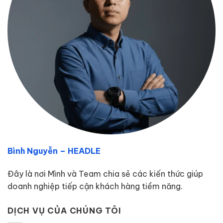
Bình Nguyễn – HEADLE
Đây là nơi Mình và Team chia sẻ các kiến thức giúp
doanh nghiệp tiếp cận khách hàng tiềm năng.
DỊCH VỤ CỦA CHÚNG TÔI