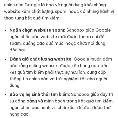
chính của Google là bảo vệ người dùng khỏi những
website kém chất lượng, spam, hoặc có những hành vi
thao túng kết quả tìm kiếm.
Ngăn chặn website spam:
Sandbox giúp Google
ngăn chặn các website mới được tạo ra chỉ để
spam, quảng cáo quá mức, hoặc chứa nội dung
độc hại.
Đánh giá chất lượng website:
Google muốn đảm
bảo rằng những website được xếp hạng cao trên
kết quả tìm kiếm phải thực sự hữu ích, cung cấp
thông tin chính xác và trải nghiệm tốt cho người
dùng.
Bảo vệ hệ sinh thái tìm kiếm:
Sandbox giúp duy trì
sự công bằng và minh bạch trong kết quả tìm kiếm,
ngăn chặn các hành vi “chơi xấu” để đạt được thứ
hạng cao.