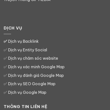
DỊCH VỤ
✅
Dịch vụ Backlink
✅
Dịch vụ Entity Social
✅
Dịch vụ chăm sóc website
✅
Dịch vụ xác minh Google Map
✅
Dịch vụ đánh giá Google Map
✅
Dịch vụ SEO Google Map
✅
Dịch vụ Google Map
THÔNG TIN LIÊN HỆ