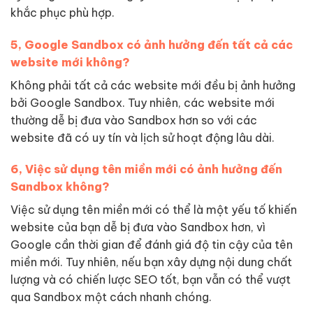
khắc phục phù hợp.
5, Google Sandbox có ảnh hưởng đến tất cả các
website mới không?
Không phải tất cả các website mới đều bị ảnh hưởng
bởi Google Sandbox. Tuy nhiên, các website mới
thường dễ bị đưa vào Sandbox hơn so với các
website đã có uy tín và lịch sử hoạt động lâu dài.
6, Việc sử dụng tên miền mới có ảnh hưởng đến
Sandbox không?
Việc sử dụng tên miền mới có thể là một yếu tố khiến
website của bạn dễ bị đưa vào Sandbox hơn, vì
Google cần thời gian để đánh giá độ tin cậy của tên
miền mới. Tuy nhiên, nếu bạn xây dựng nội dung chất
lượng và có chiến lược SEO tốt, bạn vẫn có thể vượt
qua Sandbox một cách nhanh chóng.