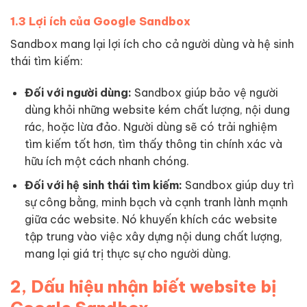
1.3 Lợi ích của Google Sandbox
Sandbox mang lại lợi ích cho cả người dùng và hệ sinh
thái tìm kiếm:
Đối với người dùng:
Sandbox giúp bảo vệ người
dùng khỏi những website kém chất lượng, nội dung
rác, hoặc lừa đảo. Người dùng sẽ có trải nghiệm
tìm kiếm tốt hơn, tìm thấy thông tin chính xác và
hữu ích một cách nhanh chóng.
Đối với hệ sinh thái tìm kiếm:
Sandbox giúp duy trì
sự công bằng, minh bạch và cạnh tranh lành mạnh
giữa các website. Nó khuyến khích các website
tập trung vào việc xây dựng nội dung chất lượng,
mang lại giá trị thực sự cho người dùng.
2, Dấu hiệu nhận biết website bị