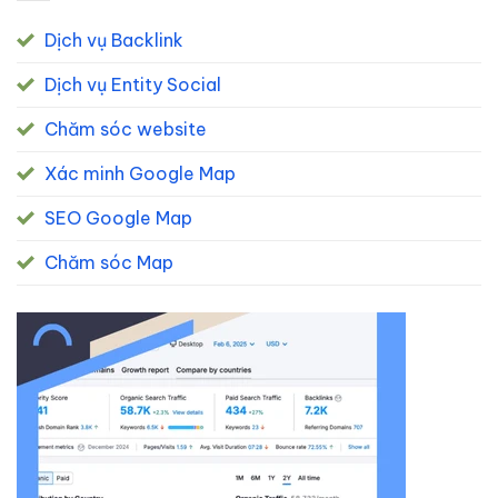
Dịch vụ Backlink
Dịch vụ Entity Social
Chăm sóc website
Xác minh Google Map
SEO Google Map
Chăm sóc Map