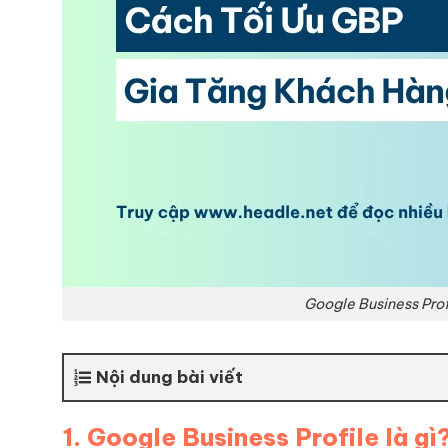
Google Business Profi
Nội dung bài viết
1. Google Business Profile là gì