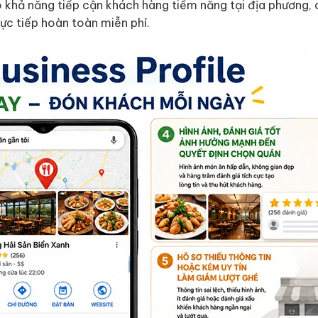
o khả năng tiếp cận khách hàng tiềm năng tại địa phương,
rực tiếp hoàn toàn miễn phí.