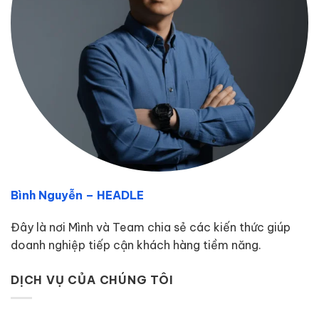
Bình Nguyễn – HEADLE
Đây là nơi Mình và Team chia sẻ các kiến thức giúp
doanh nghiệp tiếp cận khách hàng tiềm năng.
DỊCH VỤ CỦA CHÚNG TÔI