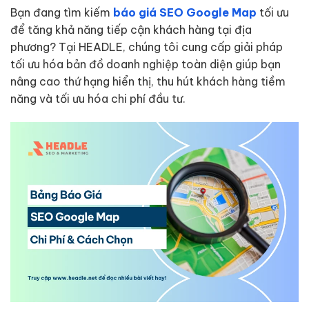
Bạn đang tìm kiếm
báo giá SEO Google Map
tối ưu
để tăng khả năng tiếp cận khách hàng tại địa
phương? Tại HEADLE, chúng tôi cung cấp giải pháp
tối ưu hóa bản đồ doanh nghiệp toàn diện giúp bạn
nâng cao thứ hạng hiển thị, thu hút khách hàng tiềm
năng và tối ưu hóa chi phí đầu tư.