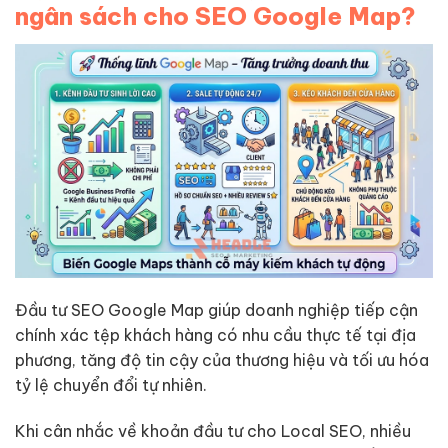
ngân sách cho SEO Google Map?
Đầu tư SEO Google Map giúp doanh nghiệp tiếp cận
chính xác tệp khách hàng có nhu cầu thực tế tại địa
phương, tăng độ tin cậy của thương hiệu và tối ưu hóa
tỷ lệ chuyển đổi tự nhiên.
Khi cân nhắc về khoản đầu tư cho Local SEO, nhiều