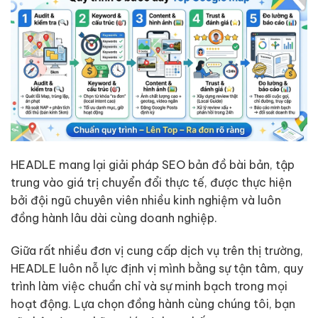
HEADLE mang lại giải pháp SEO bản đồ bài bản, tập
trung vào giá trị chuyển đổi thực tế, được thực hiện
bởi đội ngũ chuyên viên nhiều kinh nghiệm và luôn
đồng hành lâu dài cùng doanh nghiệp.
Giữa rất nhiều đơn vị cung cấp dịch vụ trên thị trường,
HEADLE luôn nỗ lực định vị mình bằng sự tận tâm, quy
trình làm việc chuẩn chỉ và sự minh bạch trong mọi
hoạt động. Lựa chọn đồng hành cùng chúng tôi, bạn