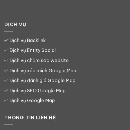
DỊCH VỤ
✅
Dịch vụ Backlink
✅
Dịch vụ Entity Social
✅
Dịch vụ chăm sóc website
✅
Dịch vụ xác minh Google Map
✅
Dịch vụ đánh giá Google Map
✅
Dịch vụ SEO Google Map
✅
Dịch vụ Google Map
THÔNG TIN LIÊN HỆ