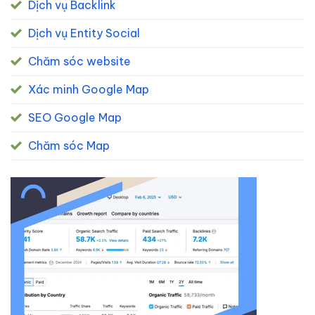
Dịch vụ Backlink
Dịch vụ Entity Social
Chăm sóc website
Xác minh Google Map
SEO Google Map
Chăm sóc Map